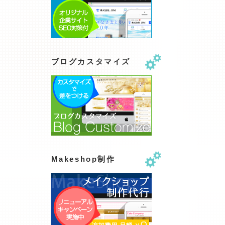
ブログカスタマイズ
Makeshop制作