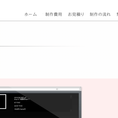
東京都府中市のホームページ制作会社
費用一覧
ホームページ制
w