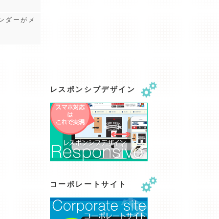
レンダーがメ
レスポンシブデザイン
コーポレートサイト