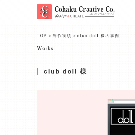
TOP
＞
制作実績
＞club doll 様の事例
club doll 様