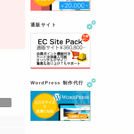
通販サイト
WordPress 制作代行