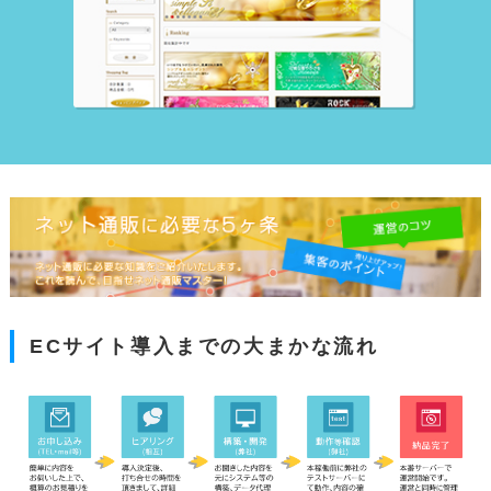
ECサイト導入までの大まかな流れ