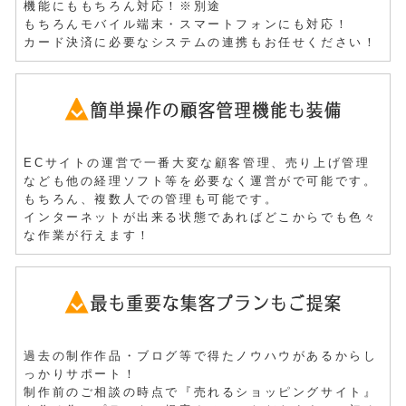
機能にももちろん対応！
※別途
もちろんモバイル端末・スマートフォンにも対応！
カード決済に必要なシステムの連携もお任せください！
ECサイト
の運営で一番大変な顧客管理、売り上げ管理
なども他の経理ソフト等を必要なく運営がで可能です。
もちろん、複数人での管理も可能です。
インターネットが出来る状態であればどこからでも色々
な作業が行えます！
過去の制作作品・ブログ等で得たノウハウがあるからし
っかりサポート！
制作前のご相談の時点で『売れるショッピングサイト』