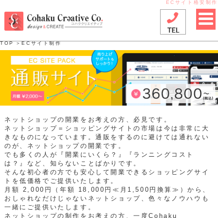
ECサイト格安制作
TOP
＞
ECサイト制作
ネットショップの開業をお考えの方、必見です。
ネットショップ＝ショッピングサイトの市場は今は非常に大
きなものになっています。通販をするのに避けては通れない
のが、ネットショップの開業です。
でも多くの人が『開業にいくら？』『ランニングコスト
は？』など、知らないことばかりです。
そんな初心者の方でも安心して開業できるショッピングサイ
トを低価格でご提供いたします。
月額 2,000円（年額 18,000円≪月1,500円換算≫）から、
おしゃれなだけじゃないネットショップ、色々なノウハウも
一緒にご提供いたします。
ネットショップの制作をお考えの方、一度Cohaku