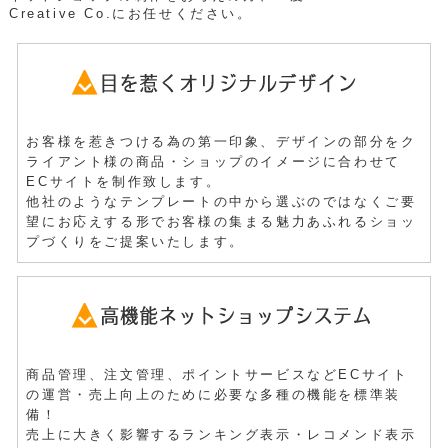
Creative Co.にお任せください。
お客様を惹きつける為の第一印象、デザインの部分をク
ライアント様の商品・ショップのイメージに合わせて
ECサイト
を制作致します。
他社のようなテンプレートの中から選ぶのではなくご要
望にお応えする形でお客様の集まる魅力あふれるショッ
プづくりをご提案いたします。
商品管理、注文管理、ポイントサービスなど
ECサイト
の運営・売上向上のために必要な多種の機能を標準装
備！
売上に大きく影響するランキング表示・レコメンド表示