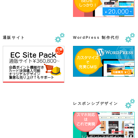
通販サイト
WordPress 制作代行
レスポンシブデザイン