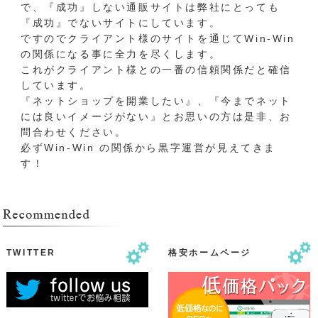
で、『成功』しない通販サイトは弊社にとっても
『成功』でないサイトにしています。
ですのでクライアント様のサイトを通じてWin-Win
の関係になる事に全力を尽くします。
これがクライアント様との一番の信頼関係だと確信
しています。
『ネットショップを開業したい』、『今までネット
には良いイメージがない』とお思いの方は是非、お
問合わせください。
必ずWin-Win の関係から黒字運営が見えてきま
す！
TWITTER
格安ホームページ