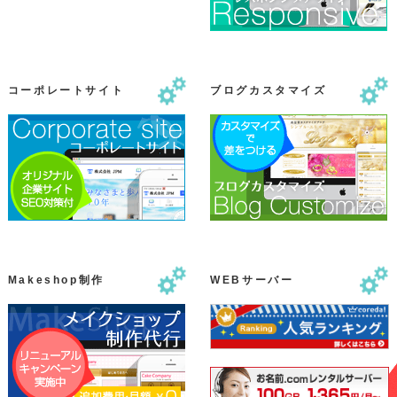
コーポレートサイト
ブログカスタマイズ
Makeshop制作
WEBサーバー