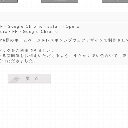
・Google Chrome・safari・Opera
era・FF・Google Chrome
eena様のホームページをレスポンシブウェブデザインで制作させ
パックをご利用頂きました。
いる雰囲気をお伝えいただけるよう、柔らかく淡い色合いで可愛
ていただきました。