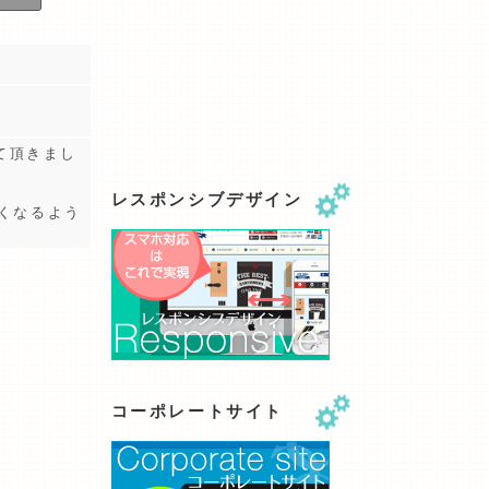
て頂きまし
レスポンシブデザイン
くなるよう
コーポレートサイト