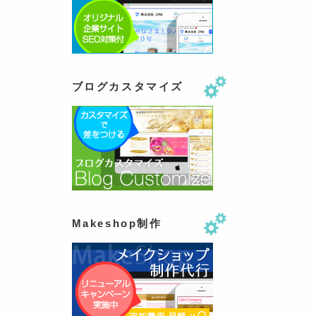
ブログカスタマイズ
Makeshop制作