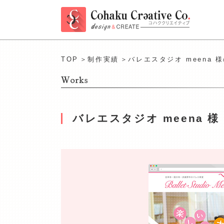
TOP
＞
制作実績
＞バレエスタジオ meena 
バレエスタジオ meena 様