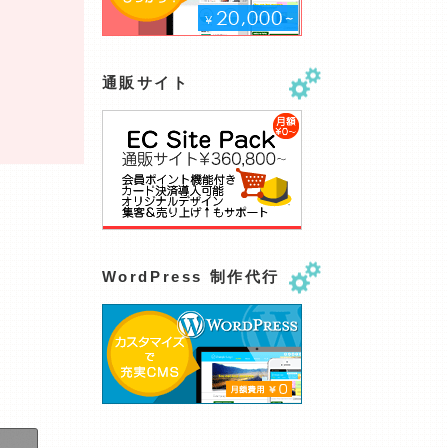
通販サイト
WordPress 制作代行