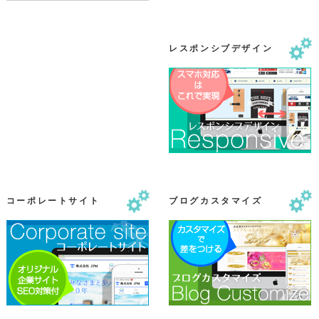
レスポンシブデザイン
コーポレートサイト
ブログカスタマイズ