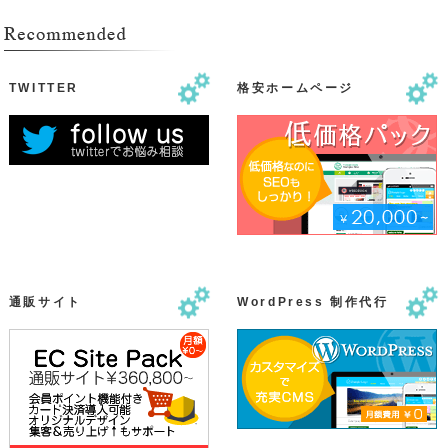
TWITTER
格安ホームページ
通販サイト
WordPress 制作代行